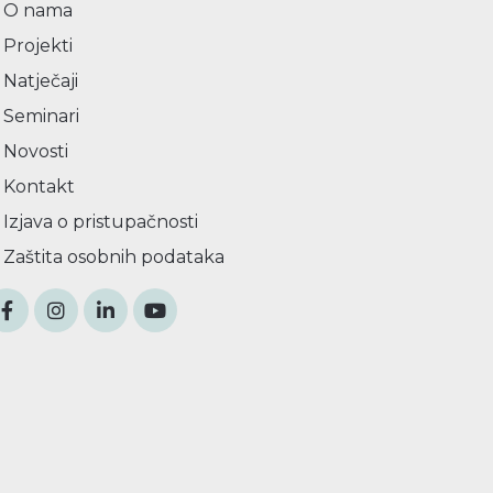
O nama
Projekti
Natječaji
Seminari
Novosti
Kontakt
Izjava o pristupačnosti
Zaštita osobnih podataka