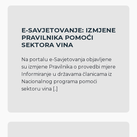
E-SAVJETOVANJE: IZMJENE
PRAVILNIKA POMOĆI
SEKTORA VINA
Na portalu e-Savjetovanja objavljene 
su izmjene Pravilnika o provedbi mjere 
Informiranje u državama članicama iz 
Nacionalnog programa pomoći 
sektoru vina 
[..]