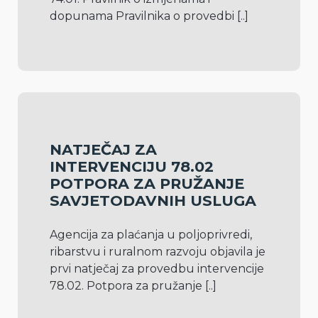
dopunama Pravilnika o provedbi 
[..]
NATJEČAJ ZA
INTERVENCIJU 78.02
POTPORA ZA PRUŽANJE
SAVJETODAVNIH USLUGA
Agencija za plaćanja u poljoprivredi, 
ribarstvu i ruralnom razvoju objavila je 
prvi natječaj za provedbu intervencije 
78.02. Potpora za pružanje 
[..]