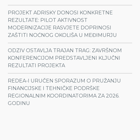
PROJEKT ADRISKY DONOSI KONKRETNE
REZULTATE: PILOT AKTIVNOST
MODERNIZACIJE RASVJETE DOPRINOSI
ZAŠTITI NOĆNOG OKOLIŠA U MEĐIMURJU
ODZIV OSTAVLJA TRAJAN TRAG: ZAVRŠNOM
KONFERENCIJOM PREDSTAVLJENI KLJUČNI
REZULTATI PROJEKTA
REDEA-I URUČEN SPORAZUM O PRUŽANJU
FINANCIJSKE I TEHNIČKE PODRŠKE
REGIONALNIM KOORDINATORIMA ZA 2026.
GODINU