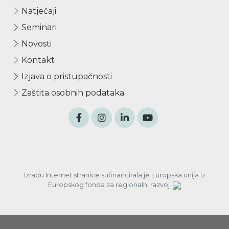
Natječaji
Seminari
Novosti
Kontakt
Izjava o pristupačnosti
Zaštita osobnih podataka
Izradu Internet stranice sufinancirala je Europska unija iz
Europskog fonda za regionalni razvoj.