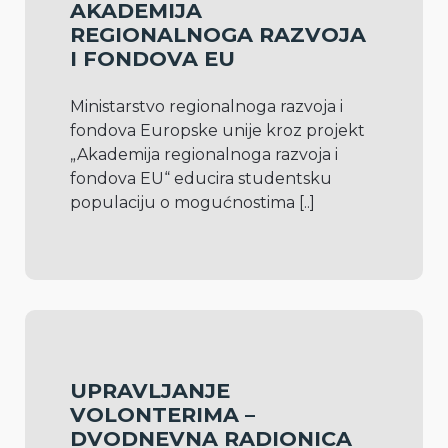
AKADEMIJA
REGIONALNOGA RAZVOJA
I FONDOVA EU
Ministarstvo regionalnoga razvoja i 
fondova Europske unije kroz projekt 
„Akademija regionalnoga razvoja i 
fondova EU“ educira studentsku 
populaciju o mogućnostima 
[..]
UPRAVLJANJE
VOLONTERIMA –
DVODNEVNA RADIONICA