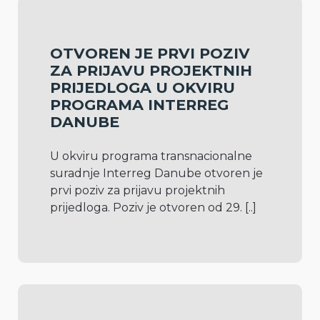
OTVOREN JE PRVI POZIV
ZA PRIJAVU PROJEKTNIH
PRIJEDLOGA U OKVIRU
PROGRAMA INTERREG
DANUBE
U okviru programa transnacionalne 
suradnje Interreg Danube otvoren je 
prvi poziv za prijavu projektnih 
prijedloga. Poziv je otvoren od 29. 
[..]