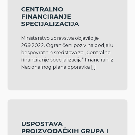
CENTRALNO
FINANCIRANJE
SPECIJALIZACIJA
Ministarstvo zdravstva objavilo je 
26.9.2022. Ograničeni poziv na dodjelu 
bespovratnih sredstava za „Centralno 
financiranje specijalizacija“ financiran iz 
Nacionalnog plana oporavka 
[..]
USPOSTAVA
PROIZVOĐAČKIH GRUPA I