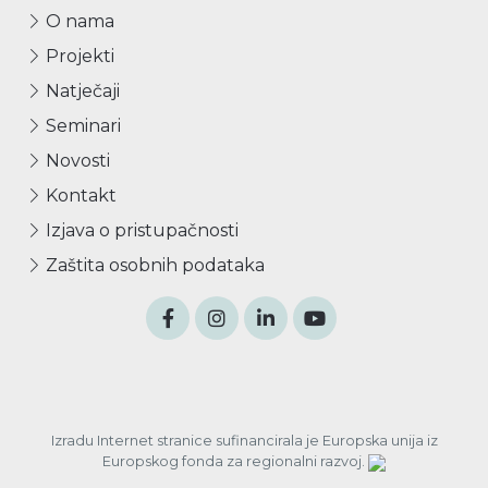
O nama
Projekti
Natječaji
Seminari
Novosti
Kontakt
Izjava o pristupačnosti
Zaštita osobnih podataka
Izradu Internet stranice sufinancirala je Europska unija iz
Europskog fonda za regionalni razvoj.