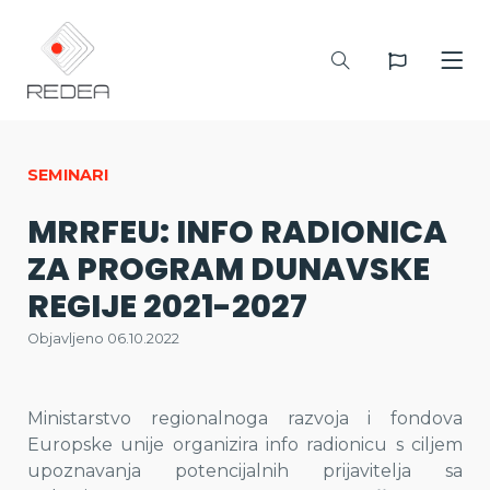
SEMINARI
MRRFEU: INFO RADIONICA
ZA PROGRAM DUNAVSKE
REGIJE 2021-2027
Objavljeno 06.10.2022
Ministarstvo regionalnoga razvoja i fondova
Europske unije organizira info radionicu s ciljem
upoznavanja potencijalnih prijavitelja sa