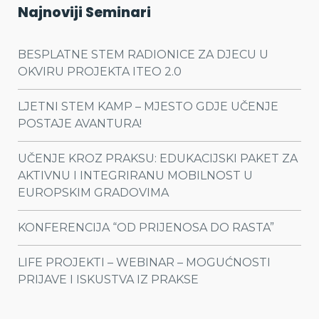
Najnoviji Seminari
BESPLATNE STEM RADIONICE ZA DJECU U
OKVIRU PROJEKTA ITEO 2.0
LJETNI STEM KAMP – MJESTO GDJE UČENJE
POSTAJE AVANTURA!
UČENJE KROZ PRAKSU: EDUKACIJSKI PAKET ZA
AKTIVNU I INTEGRIRANU MOBILNOST U
EUROPSKIM GRADOVIMA
KONFERENCIJA “OD PRIJENOSA DO RASTA”
LIFE PROJEKTI – WEBINAR – MOGUĆNOSTI
PRIJAVE I ISKUSTVA IZ PRAKSE