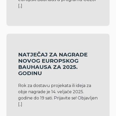
[..]
NATJEČAJ ZA NAGRADE
NOVOG EUROPSKOG
BAUHAUSA ZA 2025.
GODINU
Rok za dostavu projekata ili ideja za 
obje nagrade je 14. veljače 2025. 
godine do 19 sati. Prijavite se! Objavljen 
[..]