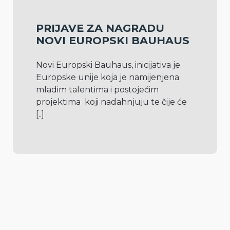
PRIJAVE ZA NAGRADU
NOVI EUROPSKI BAUHAUS
Novi Europski Bauhaus, inicijativa je 
Europske unije koja je namijenjena 
mladim talentima i postojećim 
projektima  koji nadahnjuju te čije će 
[..]