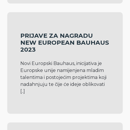
PRIJAVE ZA NAGRADU
NEW EUROPEAN BAUHAUS
2023
Novi Europski Bauhaus, inicijativa je 
Europske unije namijenjena mladim 
talentima i postojećim projektima koji 
nadahnjuju te čije će ideje oblikovati 
[..]