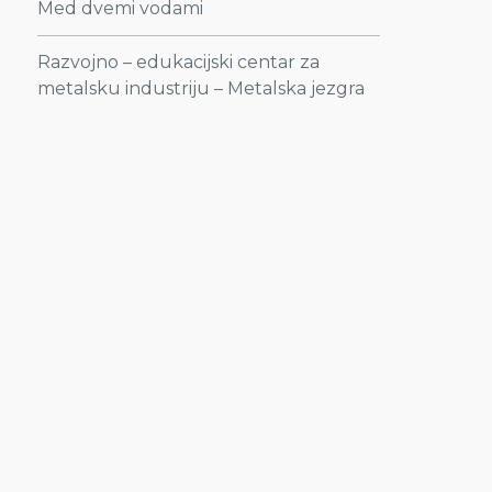
Med dvemi vodami
Razvojno – edukacijski centar za
metalsku industriju – Metalska jezgra