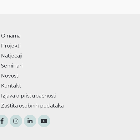
O nama
Projekti
Natječaji
Seminari
Novosti
Kontakt
Izjava o pristupačnosti
Zaštita osobnih podataka