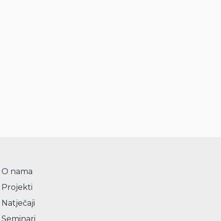
O nama
Projekti
Natječaji
Seminari