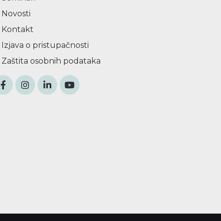
Novosti
Kontakt
Izjava o pristupačnosti
Zaštita osobnih podataka