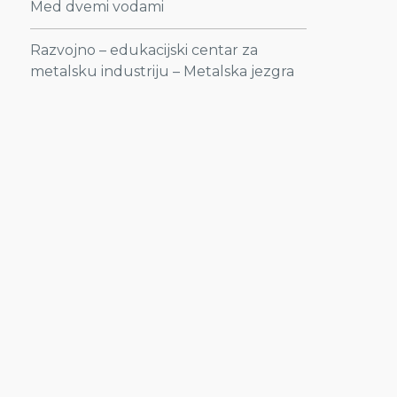
Med dvemi vodami
Razvojno – edukacijski centar za
metalsku industriju – Metalska jezgra