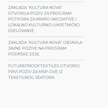
ZAKLADA “KULTURA NOVA”
OTVORILA POZIV ZA PROGRAM
POTPORA ZA MIKRO-INICIJATIVE I
LOKALNO KULTURNO-UMJETNIČKO
DJELOVANJE
ZAKLADA “KULTURA NOVA” OBJAVILA
JAVNE POZIVE NA PROGRAM
PODRŠKE 2026.
FUTUREPROOFTEXTILES OTVORIO
PRVI POZIV ZA MSP-OVE IZ
TEKSTILNOG SEKTORA