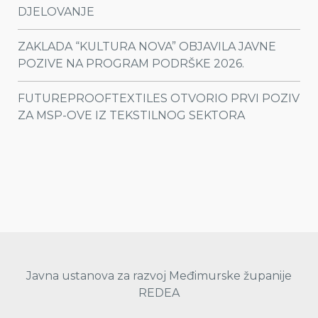
DJELOVANJE
ZAKLADA “KULTURA NOVA” OBJAVILA JAVNE
POZIVE NA PROGRAM PODRŠKE 2026.
FUTUREPROOFTEXTILES OTVORIO PRVI POZIV
ZA MSP-OVE IZ TEKSTILNOG SEKTORA
Javna ustanova za razvoj Međimurske županije
REDEA