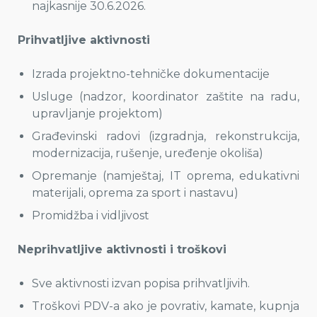
najkasnije 30.6.2026.
Prihvatljive aktivnosti
Izrada projektno-tehničke dokumentacije
Usluge (nadzor, koordinator zaštite na radu,
upravljanje projektom)
Građevinski radovi (izgradnja, rekonstrukcija,
modernizacija, rušenje, uređenje okoliša)
Opremanje (namještaj, IT oprema, edukativni
materijali, oprema za sport i nastavu)
Promidžba i vidljivost
Neprihvatljive aktivnosti i troškovi
Sve aktivnosti izvan popisa prihvatljivih.
Troškovi PDV-a ako je povrativ, kamate, kupnja