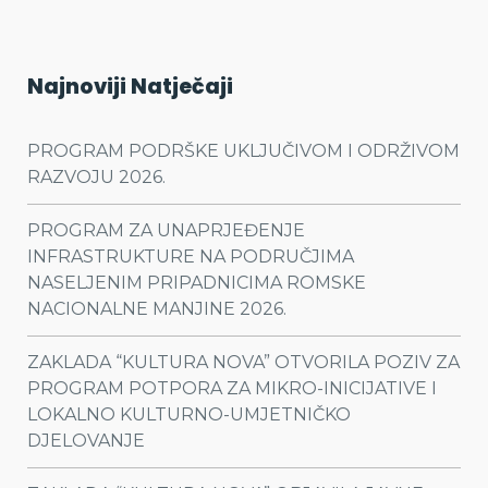
Najnoviji Natječaji
PROGRAM PODRŠKE UKLJUČIVOM I ODRŽIVOM
RAZVOJU 2026.
PROGRAM ZA UNAPRJEĐENJE
INFRASTRUKTURE NA PODRUČJIMA
NASELJENIM PRIPADNICIMA ROMSKE
NACIONALNE MANJINE 2026.
ZAKLADA “KULTURA NOVA” OTVORILA POZIV ZA
PROGRAM POTPORA ZA MIKRO-INICIJATIVE I
LOKALNO KULTURNO-UMJETNIČKO
DJELOVANJE