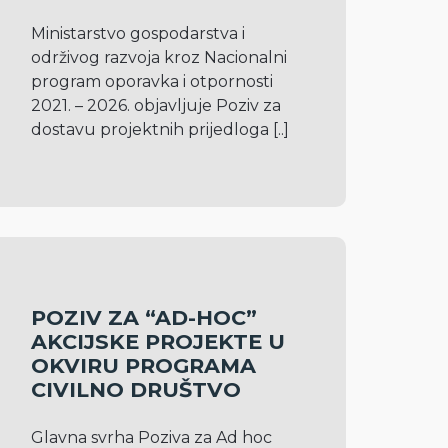
Ministarstvo gospodarstva i 
održivog razvoja kroz Nacionalni 
program oporavka i otpornosti 
2021. – 2026. objavljuje Poziv za 
dostavu projektnih prijedloga 
[..]
POZIV ZA “AD-HOC”
AKCIJSKE PROJEKTE U
OKVIRU PROGRAMA
CIVILNO DRUŠTVO
Glavna svrha Poziva za Ad hoc 