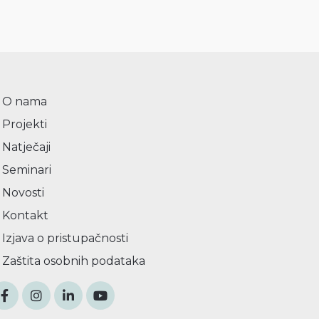
O nama
Projekti
Natječaji
Seminari
Novosti
Kontakt
Izjava o pristupačnosti
Zaštita osobnih podataka