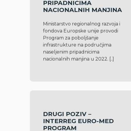
PRIPADNICIMA
NACIONALNIH MANJINA
Ministarstvo regionalnog razvoja i 
fondova Europske unije provodi 
Program za poboljšanje 
infrastrukture na područjima 
naseljenim pripadnicima 
nacionalnih manjina u 2022. 
[..]
DRUGI POZIV –
INTERREG EURO-MED
PROGRAM