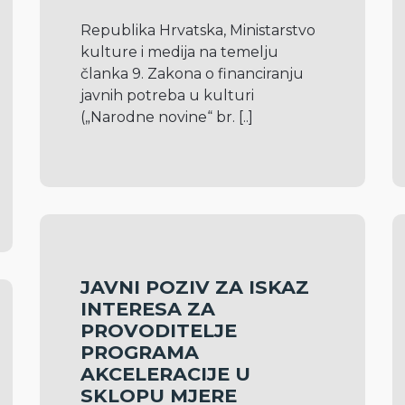
Republika Hrvatska, Ministarstvo 
kulture i medija na temelju 
članka 9. Zakona o financiranju 
javnih potreba u kulturi 
(„Narodne novine“ br. 
[..]
JAVNI POZIV ZA ISKAZ
INTERESA ZA
PROVODITELJE
PROGRAMA
AKCELERACIJE U
SKLOPU MJERE