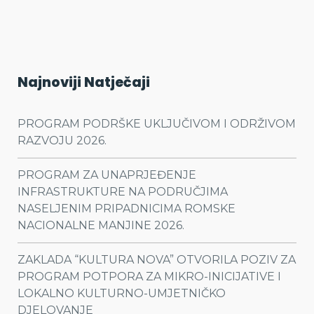
Najnoviji Natječaji
PROGRAM PODRŠKE UKLJUČIVOM I ODRŽIVOM
RAZVOJU 2026.
PROGRAM ZA UNAPRJEĐENJE
INFRASTRUKTURE NA PODRUČJIMA
NASELJENIM PRIPADNICIMA ROMSKE
NACIONALNE MANJINE 2026.
ZAKLADA “KULTURA NOVA” OTVORILA POZIV ZA
PROGRAM POTPORA ZA MIKRO-INICIJATIVE I
LOKALNO KULTURNO-UMJETNIČKO
DJELOVANJE