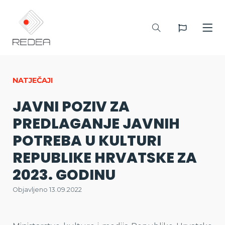
NATJEČAJI
JAVNI POZIV ZA
PREDLAGANJE JAVNIH
POTREBA U KULTURI
REPUBLIKE HRVATSKE ZA
2023. GODINU
Objavljeno 13.09.2022