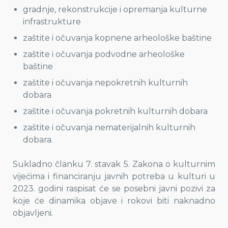
gradnje, rekonstrukcije i opremanja kulturne
infrastrukture
zaštite i očuvanja kopnene arheološke baštine
zaštite i očuvanja podvodne arheološke
baštine
zaštite i očuvanja nepokretnih kulturnih
dobara
zaštite i očuvanja pokretnih kulturnih dobara
zaštite i očuvanja nematerijalnih kulturnih
dobara.
Sukladno članku 7. stavak 5. Zakona o kulturnim
vijećima i financiranju javnih potreba u kulturi u
2023. godini raspisat će se posebni javni pozivi za
koje će dinamika objave i rokovi biti naknadno
objavljeni.