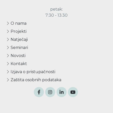
petak:
7:30 - 13:30
O nama
Projekti
Natječaji
Seminari
Novosti
Kontakt
Izjava o pristupačnosti
Zaštita osobnih podataka