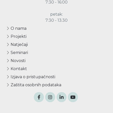
7:30 - 16:00
petak:
7:30 - 13:30
O nama
Projekti
Natječaji
Seminari
Novosti
Kontakt
Izjava o pristupačnosti
Zaštita osobnih podataka