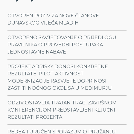
OTVOREN POZIV ZA NOVE ČLANOVE
DUNAVSKOG VIJEĆA MLADIH
OTVORENO SAVJETOVANJE O PRIJEDLOGU
PRAVILNIKA O PROVEDBI POSTUPAKA
JEDNOSTAVNE NABAVE
PROJEKT ADRISKY DONOSI KONKRETNE
REZULTATE: PILOT AKTIVNOST
MODERNIZACIJE RASVJETE DOPRINOSI
ZAŠTITI NOĆNOG OKOLIŠA U MEĐIMURJU
ODZIV OSTAVLJA TRAJAN TRAG: ZAVRŠNOM
KONFERENCIJOM PREDSTAVLJENI KLJUČNI
REZULTATI PROJEKTA
REDEA-I URUČEN SPORAZUM O PRUŽANJU