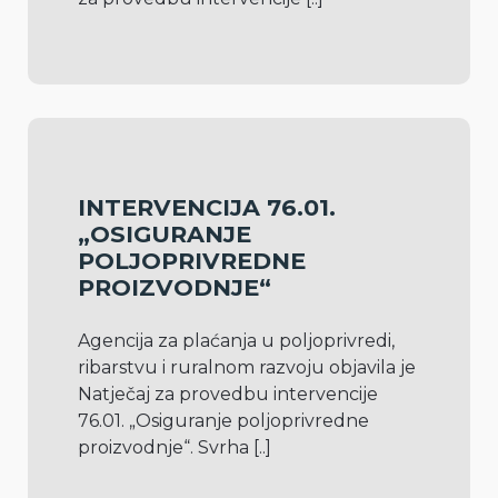
INTERVENCIJA 76.01.
„OSIGURANJE
POLJOPRIVREDNE
PROIZVODNJE“
Agencija za plaćanja u poljoprivredi, 
ribarstvu i ruralnom razvoju objavila je 
Natječaj za provedbu intervencije 
76.01. „Osiguranje poljoprivredne 
proizvodnje“. Svrha 
[..]