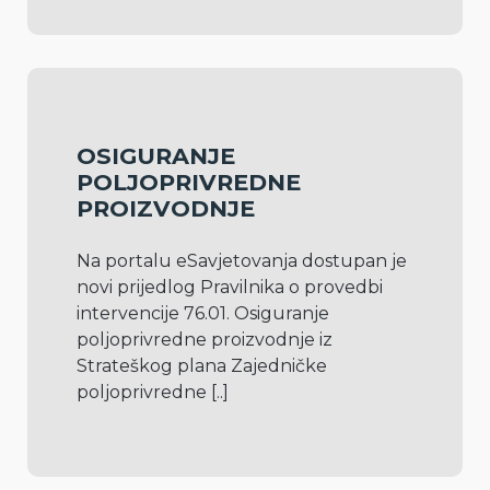
OSIGURANJE
POLJOPRIVREDNE
PROIZVODNJE
Na portalu eSavjetovanja dostupan je 
novi prijedlog Pravilnika o provedbi 
intervencije 76.01. Osiguranje 
poljoprivredne proizvodnje iz 
Strateškog plana Zajedničke 
poljoprivredne 
[..]