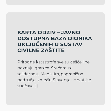
KARTA ODZIV – JAVNO
DOSTUPNA BAZA DIONIKA
UKLJUČENIH U SUSTAV
CIVILNE ZAŠTITE
Prirodne katastrofe sve su češće i ne 
poznaju granice. Srećom, ni 
solidarnost. Međutim, pogranično 
područje između Slovenije i Hrvatske 
suočava 
[..]