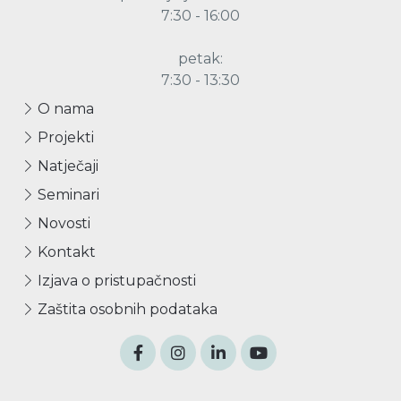
7:30 - 16:00
petak:
7:30 - 13:30
O nama
Projekti
Natječaji
Seminari
Novosti
Kontakt
Izjava o pristupačnosti
Zaštita osobnih podataka