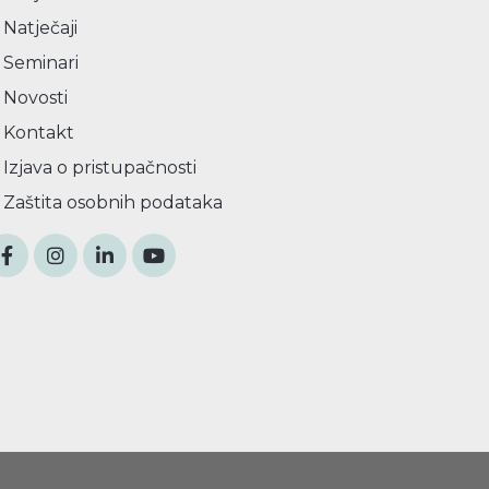
Natječaji
Seminari
Novosti
Kontakt
Izjava o pristupačnosti
Zaštita osobnih podataka