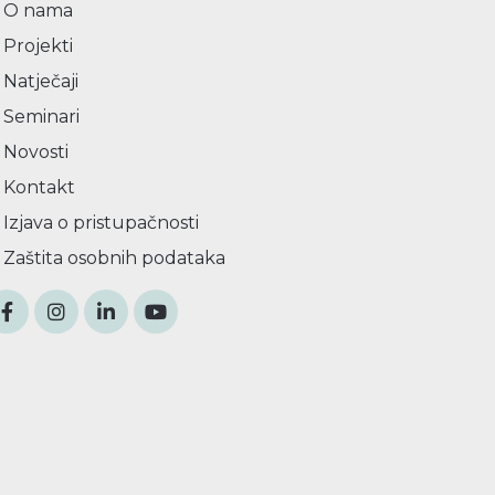
O nama
Projekti
Natječaji
Seminari
Novosti
Kontakt
Izjava o pristupačnosti
Zaštita osobnih podataka