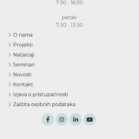
7:30 - 16:00
petak:
7:30 - 13:30
O nama
Projekti
Natječaji
Seminari
Novosti
Kontakt
Izjava o pristupačnosti
Zaštita osobnih podataka