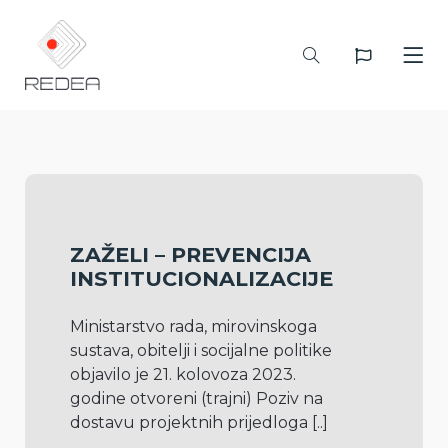
ZAŽELI – PREVENCIJA
INSTITUCIONALIZACIJE
Ministarstvo rada, mirovinskoga 
sustava, obitelji i socijalne politike 
objavilo je 21. kolovoza 2023. 
godine otvoreni (trajni) Poziv na 
dostavu projektnih prijedloga 
[..]