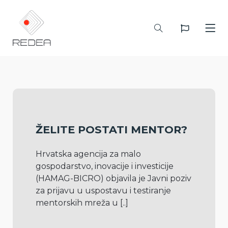
ŽELITE POSTATI MENTOR?
Hrvatska agencija za malo 
gospodarstvo, inovacije i investicije 
(HAMAG-BICRO) objavila je Javni poziv 
za prijavu u uspostavu i testiranje 
mentorskih mreža u 
[..]