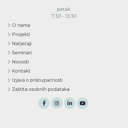
petak:
7:30 - 13:30
O nama
Projekti
Natječaji
Seminari
Novosti
Kontakt
Izjava o pristupačnosti
Zaštita osobnih podataka