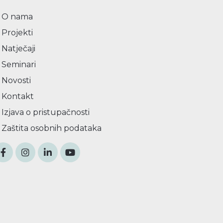
O nama
Projekti
Natječaji
Seminari
Novosti
Kontakt
Izjava o pristupačnosti
Zaštita osobnih podataka