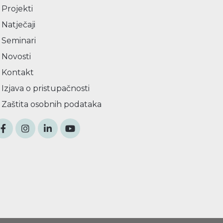
Projekti
Natječaji
Seminari
Novosti
Kontakt
Izjava o pristupačnosti
Zaštita osobnih podataka