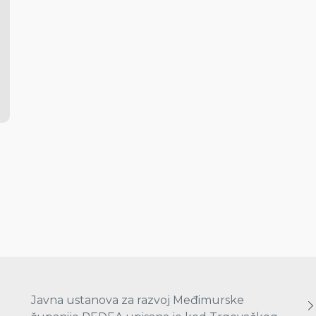
Javna ustanova za razvoj Međimurske