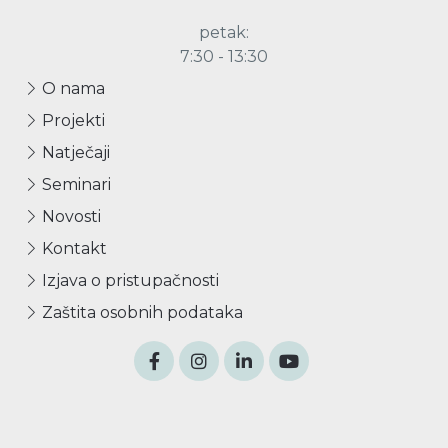
petak:
7:30 - 13:30
O nama
Projekti
Natječaji
Seminari
Novosti
Kontakt
Izjava o pristupačnosti
Zaštita osobnih podataka