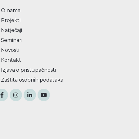
O nama
Projekti
Natječaji
Seminari
Novosti
Kontakt
Izjava o pristupačnosti
Zaštita osobnih podataka