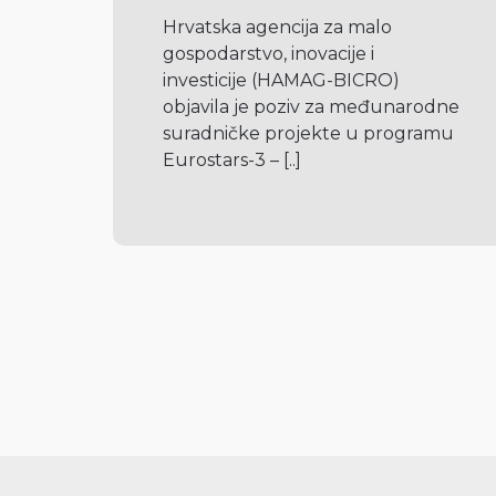
Hrvatska agencija za malo 
gospodarstvo, inovacije i 
investicije (HAMAG-BICRO) 
objavila je poziv za međunarodne 
suradničke projekte u programu 
Eurostars-3 – 
[..]