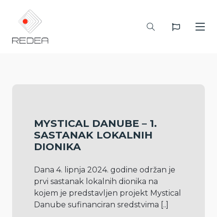
MYSTICAL DANUBE – 1.
SASTANAK LOKALNIH
DIONIKA
Dana 4. lipnja 2024. godine održan je 
prvi sastanak lokalnih dionika na 
kojem je predstavljen projekt Mystical 
Danube sufinanciran sredstvima 
[..]