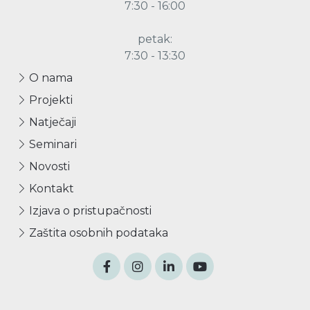
7:30 - 16:00
petak:
7:30 - 13:30
O nama
Projekti
Natječaji
Seminari
Novosti
Kontakt
Izjava o pristupačnosti
Zaštita osobnih podataka