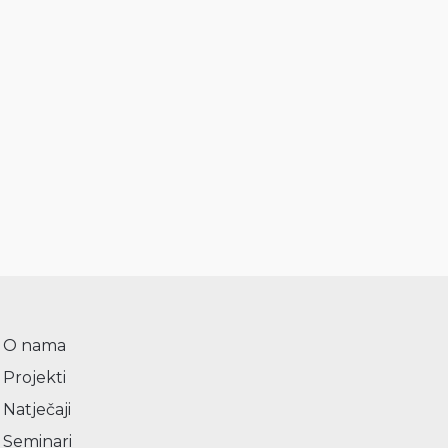
O nama
Projekti
Natječaji
Seminari