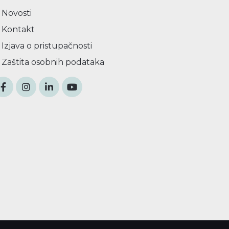
Novosti
Kontakt
Izjava o pristupačnosti
Zaštita osobnih podataka