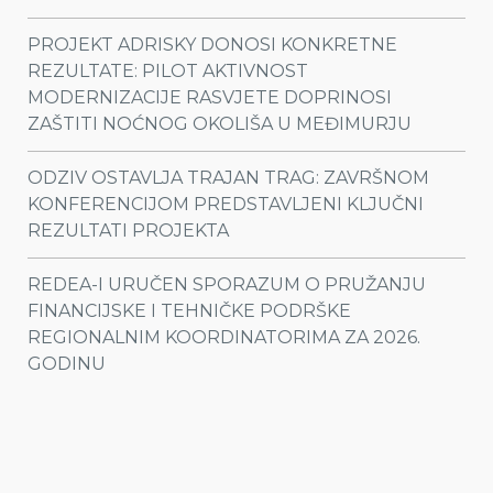
PROJEKT ADRISKY DONOSI KONKRETNE
REZULTATE: PILOT AKTIVNOST
MODERNIZACIJE RASVJETE DOPRINOSI
ZAŠTITI NOĆNOG OKOLIŠA U MEĐIMURJU
ODZIV OSTAVLJA TRAJAN TRAG: ZAVRŠNOM
KONFERENCIJOM PREDSTAVLJENI KLJUČNI
REZULTATI PROJEKTA
REDEA-I URUČEN SPORAZUM O PRUŽANJU
FINANCIJSKE I TEHNIČKE PODRŠKE
REGIONALNIM KOORDINATORIMA ZA 2026.
GODINU