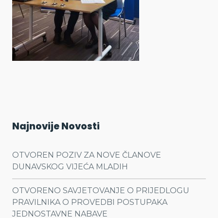
Najnovije Novosti
OTVOREN POZIV ZA NOVE ČLANOVE
DUNAVSKOG VIJEĆA MLADIH
OTVORENO SAVJETOVANJE O PRIJEDLOGU
PRAVILNIKA O PROVEDBI POSTUPAKA
JEDNOSTAVNE NABAVE