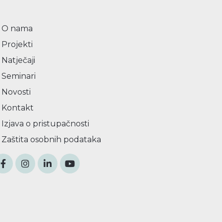
O nama
Projekti
Natječaji
Seminari
Novosti
Kontakt
Izjava o pristupačnosti
Zaštita osobnih podataka