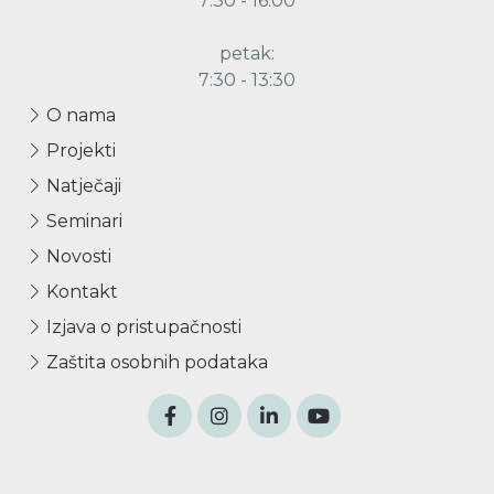
7:30 - 16:00
petak:
7:30 - 13:30
O nama
Projekti
Natječaji
Seminari
Novosti
Kontakt
Izjava o pristupačnosti
Zaštita osobnih podataka