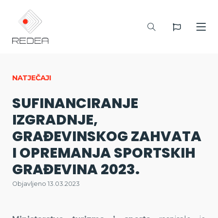
NATJEČAJI
SUFINANCIRANJE
IZGRADNJE,
GRAĐEVINSKOG ZAHVATA
I OPREMANJA SPORTSKIH
GRAĐEVINA 2023.
Objavljeno 13.03.2023