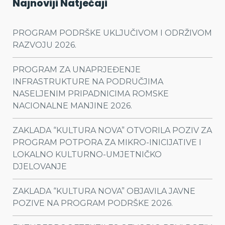
Najnoviji Natječaji
PROGRAM PODRŠKE UKLJUČIVOM I ODRŽIVOM
RAZVOJU 2026.
PROGRAM ZA UNAPRJEĐENJE
INFRASTRUKTURE NA PODRUČJIMA
NASELJENIM PRIPADNICIMA ROMSKE
NACIONALNE MANJINE 2026.
ZAKLADA “KULTURA NOVA” OTVORILA POZIV ZA
PROGRAM POTPORA ZA MIKRO-INICIJATIVE I
LOKALNO KULTURNO-UMJETNIČKO
DJELOVANJE
ZAKLADA “KULTURA NOVA” OBJAVILA JAVNE
POZIVE NA PROGRAM PODRŠKE 2026.