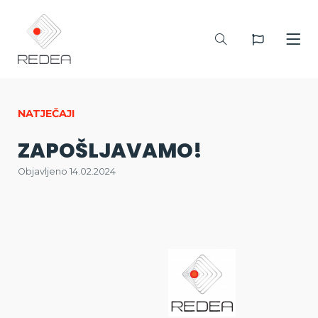
NATJEČAJI
ZAPOŠLJAVAMO!
Objavljeno 14.02.2024