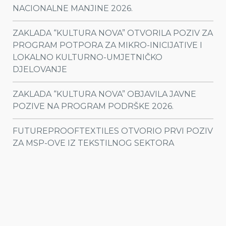
NACIONALNE MANJINE 2026.
ZAKLADA “KULTURA NOVA” OTVORILA POZIV ZA
PROGRAM POTPORA ZA MIKRO-INICIJATIVE I
LOKALNO KULTURNO-UMJETNIČKO
DJELOVANJE
ZAKLADA “KULTURA NOVA” OBJAVILA JAVNE
POZIVE NA PROGRAM PODRŠKE 2026.
FUTUREPROOFTEXTILES OTVORIO PRVI POZIV
ZA MSP-OVE IZ TEKSTILNOG SEKTORA