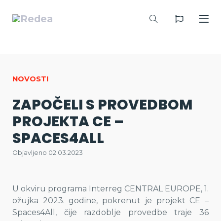
NOVOSTI
ZAPOČELI S PROVEDBOM
PROJEKTA CE –
SPACES4ALL
Objavljeno 02.03.2023
U okviru programa Interreg CENTRAL EUROPE, 1.
ožujka 2023. godine, pokrenut je projekt CE –
Spaces4All, čije razdoblje provedbe traje 36