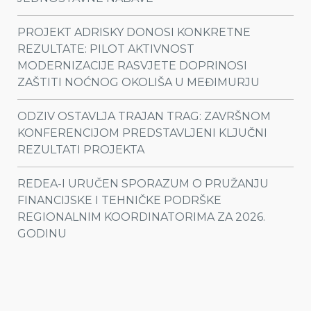
PROJEKT ADRISKY DONOSI KONKRETNE
REZULTATE: PILOT AKTIVNOST
MODERNIZACIJE RASVJETE DOPRINOSI
ZAŠTITI NOĆNOG OKOLIŠA U MEĐIMURJU
ODZIV OSTAVLJA TRAJAN TRAG: ZAVRŠNOM
KONFERENCIJOM PREDSTAVLJENI KLJUČNI
REZULTATI PROJEKTA
REDEA-I URUČEN SPORAZUM O PRUŽANJU
FINANCIJSKE I TEHNIČKE PODRŠKE
REGIONALNIM KOORDINATORIMA ZA 2026.
GODINU