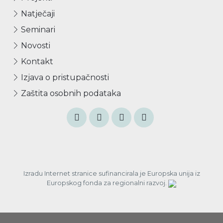
Natječaji
Seminari
Novosti
Kontakt
Izjava o pristupačnosti
Zaštita osobnih podataka
Izradu Internet stranice sufinancirala je Europska unija iz
Europskog fonda za regionalni razvoj.