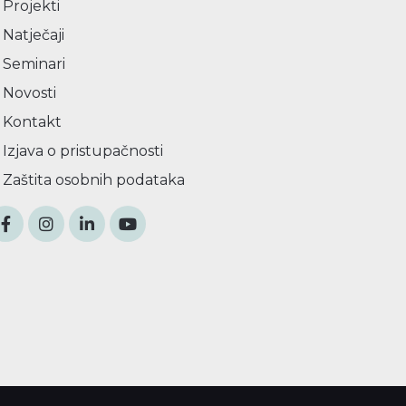
Projekti
Natječaji
Seminari
Novosti
Kontakt
Izjava o pristupačnosti
Zaštita osobnih podataka