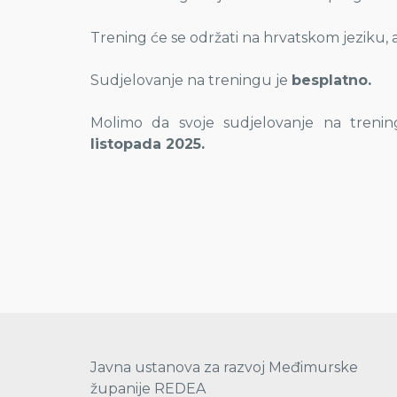
Trening će se održati na hrvatskom jeziku, 
Sudjelovanje na treningu je
besplatno.
Molimo da svoje sudjelovanje na treni
listopada 2025.
Javna ustanova za razvoj Međimurske
županije REDEA