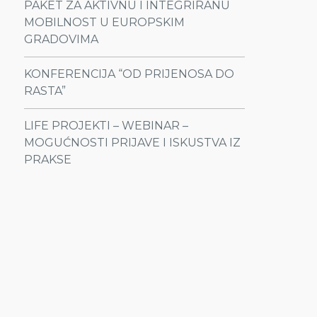
PAKET ZA AKTIVNU I INTEGRIRANU
MOBILNOST U EUROPSKIM
GRADOVIMA
KONFERENCIJA “OD PRIJENOSA DO
RASTA”
LIFE PROJEKTI – WEBINAR –
MOGUĆNOSTI PRIJAVE I ISKUSTVA IZ
PRAKSE