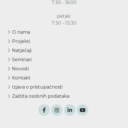
7:30 - 16:00
petak:
7:30 - 13:30
O nama
Projekti
Natječaji
Seminari
Novosti
Kontakt
Izjava o pristupačnosti
Zaštita osobnih podataka