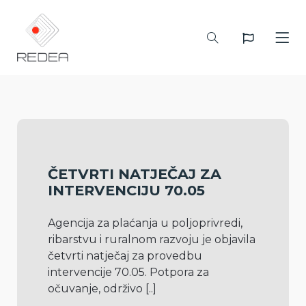
ČETVRTI NATJEČAJ ZA
INTERVENCIJU 70.05
Agencija za plaćanja u poljoprivredi, 
ribarstvu i ruralnom razvoju je objavila 
četvrti natječaj za provedbu 
intervencije 70.05. Potpora za 
očuvanje, održivo 
[..]