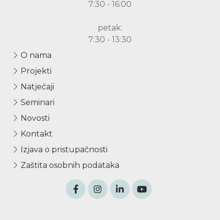
7:30 - 16:00
petak:
7:30 - 13:30
O nama
Projekti
Natječaji
Seminari
Novosti
Kontakt
Izjava o pristupačnosti
Zaštita osobnih podataka