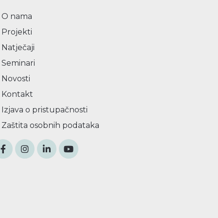
O nama
Projekti
Natječaji
Seminari
Novosti
Kontakt
Izjava o pristupačnosti
Zaštita osobnih podataka