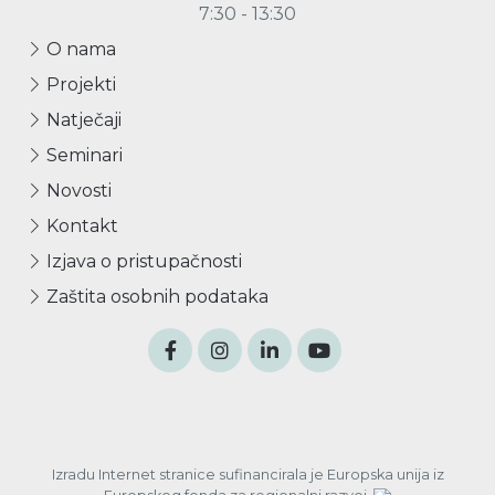
7:30 - 13:30
O nama
Projekti
Natječaji
Seminari
Novosti
Kontakt
Izjava o pristupačnosti
Zaštita osobnih podataka
Izradu Internet stranice sufinancirala je Europska unija iz