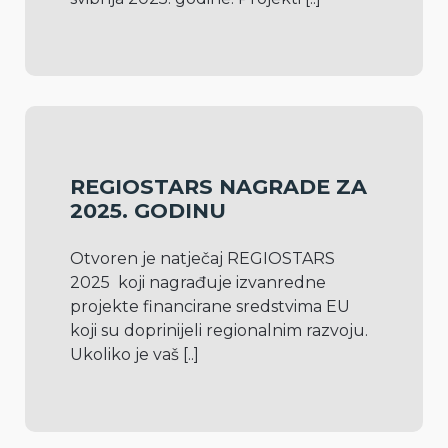
REGIOSTARS NAGRADE ZA
2025. GODINU
Otvoren je natječaj REGIOSTARS 
2025  koji nagrađuje izvanredne 
projekte financirane sredstvima EU 
koji su doprinijeli regionalnim razvoju. 
Ukoliko je vaš 
[..]