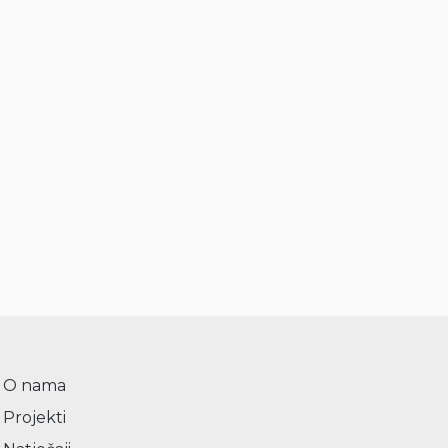
O nama
Projekti