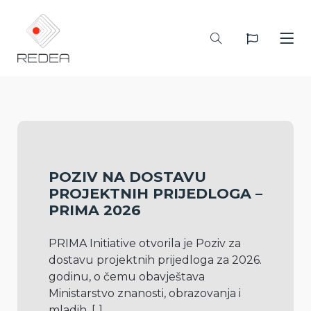
POZIV NA DOSTAVU
PROJEKTNIH PRIJEDLOGA –
PRIMA 2026
PRIMA Initiative otvorila je Poziv za 
dostavu projektnih prijedloga za 2026. 
godinu, o čemu obavještava 
Ministarstvo znanosti, obrazovanja i 
mladih. 
[..]