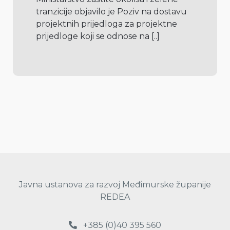
tranzicije objavilo je Poziv na dostavu 
projektnih prijedloga za projektne 
prijedloge koji se odnose na 
[..]
Javna ustanova za razvoj Međimurske županije
REDEA
+385 (0)40 395 560