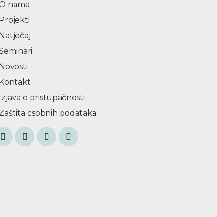
O nama
Projekti
Natječaji
Seminari
Novosti
Kontakt
Izjava o pristupačnosti
Zaštita osobnih podataka