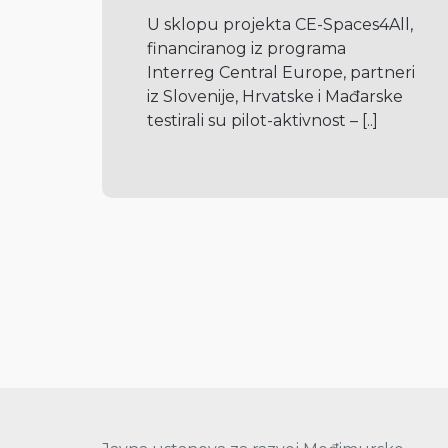
U sklopu projekta CE-Spaces4All, 
financiranog iz programa 
Interreg Central Europe, partneri 
iz Slovenije, Hrvatske i Mađarske 
testirali su pilot-aktivnost – 
[..]