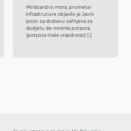
Ministarstvo mora, prometa i 
infrastruture objavilo je Javni 
poziv za dostavu zahtjeva za 
dodjelu de minimis potpora 
(potpora male vrijednosti) 
[..]