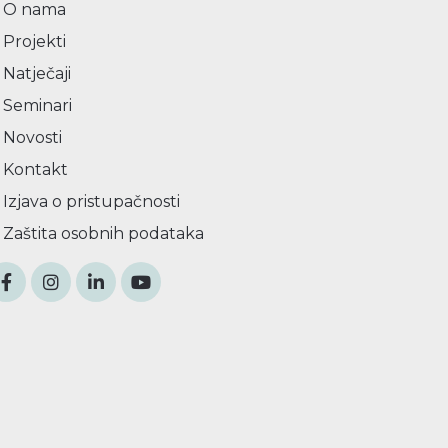
O nama
Projekti
Natječaji
Seminari
Novosti
Kontakt
Izjava o pristupačnosti
Zaštita osobnih podataka