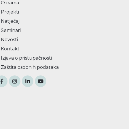
O nama
Projekti
Natječaji
Seminari
Novosti
Kontakt
Izjava o pristupačnosti
Zaštita osobnih podataka