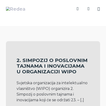
2. SIMPOZIJ O POSLOVNIM
TAJNAMA I INOVACIJAMA
U ORGANIZACIJI WIPO
Svjetska organizacija za intelektualno 
vlasništvo (WIPO) organizira 2. 
Simpozij o poslovnim tajnama i 
inovacijama koji će se održati 23. – 
[..]