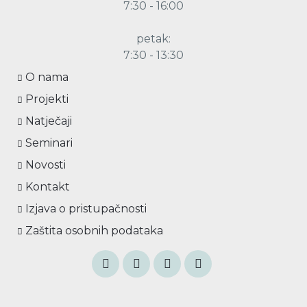
7:30 - 16:00
petak:
7:30 - 13:30
O nama
Projekti
Natječaji
Seminari
Novosti
Kontakt
Izjava o pristupačnosti
Zaštita osobnih podataka