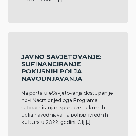
JAVNO SAVJETOVANJE:
SUFINANCIRANJE
POKUSNIH POLJA
NAVODNJAVANJA
Na portalu eSavjetovanja dostupan je 
novi Nacrt prijedloga Programa 
sufinanciranja uspostave pokusnih 
polja navodnjavanja poljoprivrednih 
kultura u 2022. godini. Cilj 
[..]