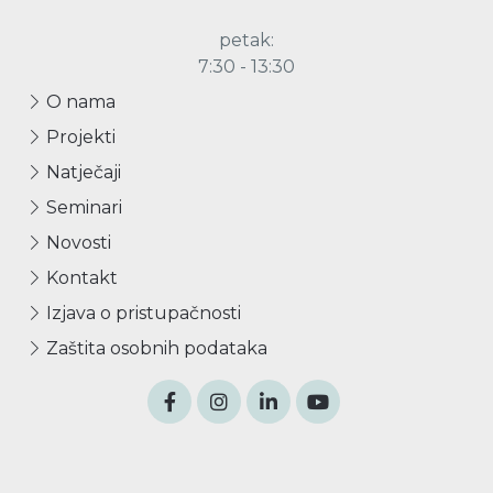
petak:
7:30 - 13:30
O nama
Projekti
Natječaji
Seminari
Novosti
Kontakt
Izjava o pristupačnosti
Zaštita osobnih podataka