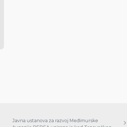
Javna ustanova za razvoj Međimurske