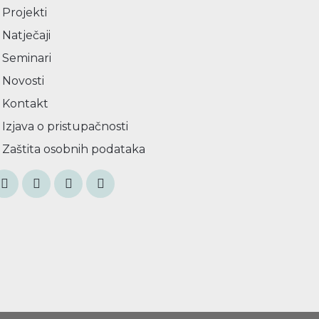
Projekti
Natječaji
Seminari
Novosti
Kontakt
Izjava o pristupačnosti
Zaštita osobnih podataka