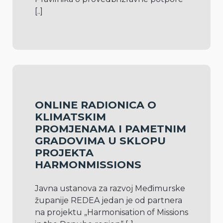
[..]
ONLINE RADIONICA O
KLIMATSKIM
PROMJENAMA I PAMETNIM
GRADOVIMA U SKLOPU
PROJEKTA
HARMONMISSIONS
Javna ustanova za razvoj Međimurske 
županije REDEA jedan je od partnera 
na projektu „Harmonisation of Missions 