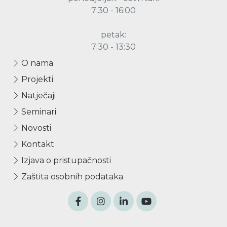
7:30 - 16:00
petak:
7:30 - 13:30
O nama
Projekti
Natječaji
Seminari
Novosti
Kontakt
Izjava o pristupačnosti
Zaštita osobnih podataka